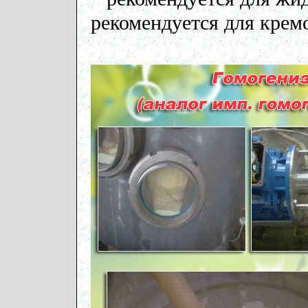
рекомендуется для крем