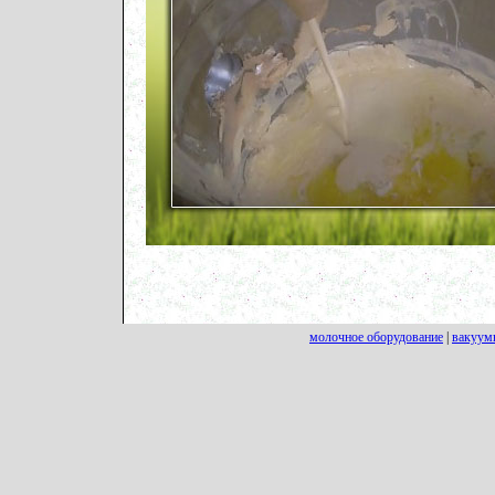
молочное оборудование
|
вакуум