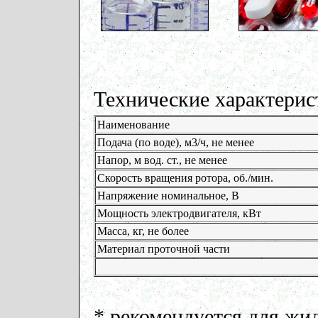
Технические характерис
Наименование
Подача (по воде), м3/ч, не менее
Напор, м вод. ст., не менее
Скорость вращения ротора, об./мин.
Напряжение номинальное, В
Мощность электродвигателя, кВт
Масса, кг, не более
Материал проточной части
* рекомендуется для жи