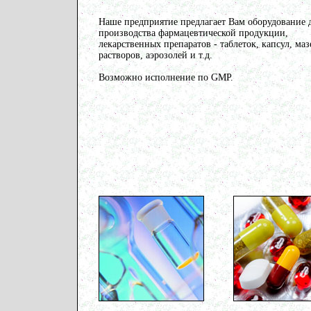
Наше предприятие предлагает Вам оборудование 
производства фармацевтической продукции,
лекарственных препаратов - таблеток, капсул, маз
растворов, аэрозолей и т.д.
Возможно исполнение по GMP.