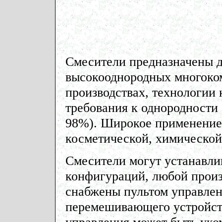
Смесители предназначены д
высокооднородных многоко
производствах, технологии
требования к однородности
98%). Широкое применение
косметической, химической
Смесители могут устанавли
конфигураций, любой произ
снабжены пультом управлени
перемешивающего устройст