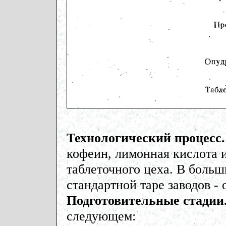
Технологический процесс.
кофеин, лимонная кислота 
таблеточного цеха. В больш
стандартной таре заводов -
Подготовительные стадии
следующем: