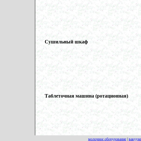
Сушильный шкаф
Таблеточная машина (ротационная)
молочное оборудование
|
вакуум